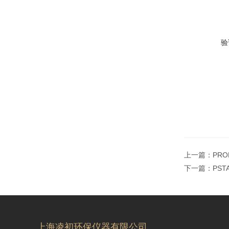
验
上一篇：
PRO
下一篇：
PS
上海凌初环保仪器有限公司