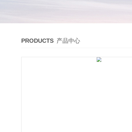
PRODUCTS
产品中心