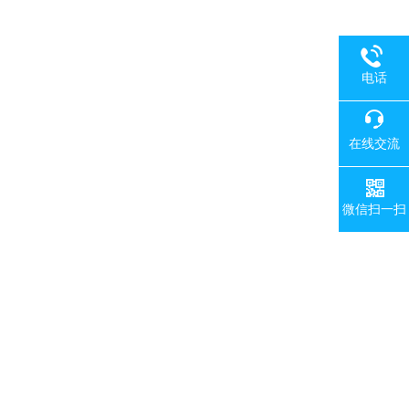
电话
在线交流
微信扫一扫