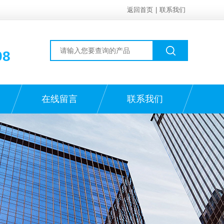
返回首页
|
联系我们
98
在线留言
联系我们