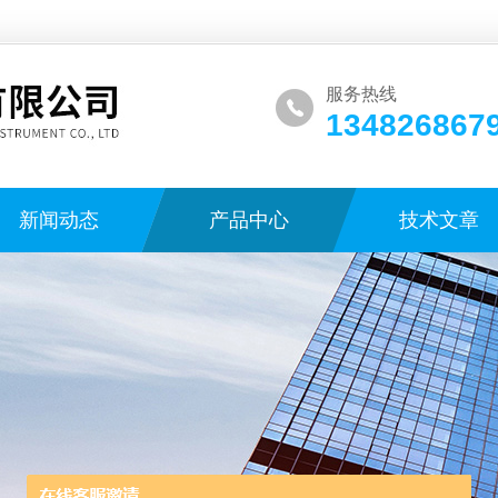
服务热线
134826867
新闻动态
产品中心
技术文章