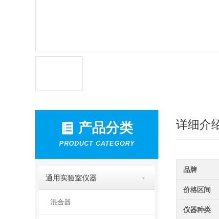
详细介
产品分类
PRODUCT CATEGORY
品牌
通用实验室仪器
价格区间
混合器
仪器种类