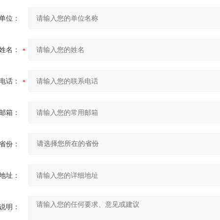
单位：
姓名：
电话：
邮箱：
省份：
地址：
说明：