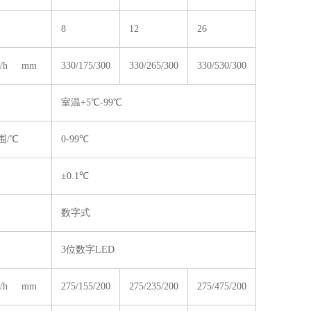
8
12
26
w/h mm
330/175/300
330/265/300
330/530/300
室温+5℃-99℃
围/℃
0-99℃
±0.1℃
数字式
3位数字LED
w/h mm
275/155/200
275/235/200
275/475/200