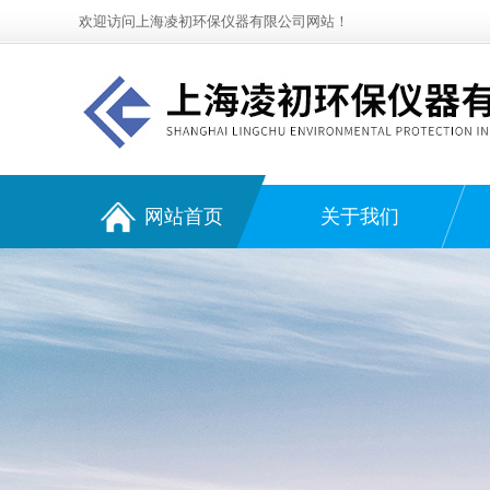
欢迎访问上海凌初环保仪器有限公司网站！
网站首页
关于我们