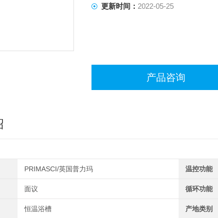
更新时间：
2022-05-25
产品咨询
绍
PRIMASCI/英国普力玛
温控功能
面议
循环功能
恒温浴槽
产地类别