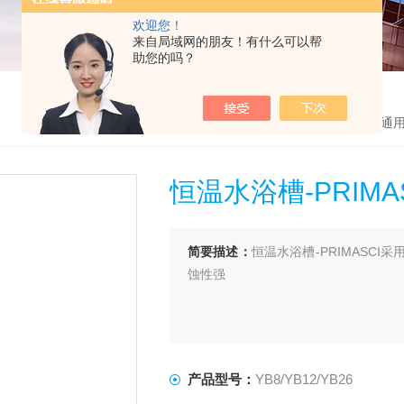
欢迎您！
来自局域网的朋友！有什么可以帮
助您的吗？
首页
>
产品中心
>
通
恒温水浴槽-PRIMA
简要描述：
恒温水浴槽-PRIMASC
蚀性强
产品型号：
YB8/YB12/YB26