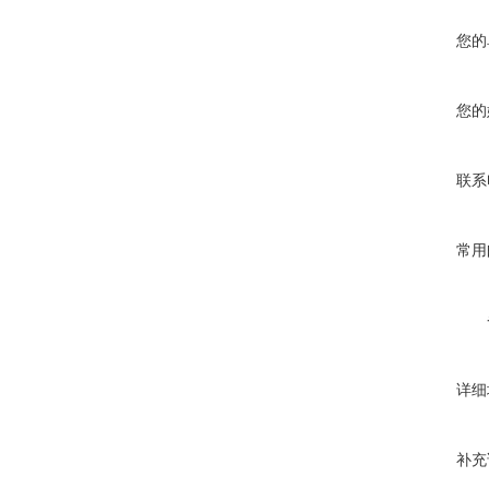
您的
您的
联系
常用
详细
补充