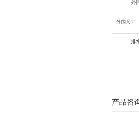
外
外围尺寸
排
产品咨