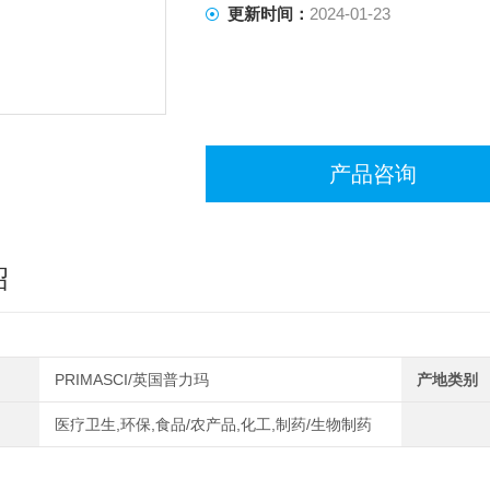
更新时间：
2024-01-23
产品咨询
绍
PRIMASCI/英国普力玛
产地类别
医疗卫生,环保,食品/农产品,化工,制药/生物制药