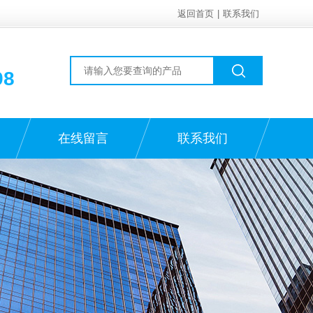
返回首页
|
联系我们
98
在线留言
联系我们