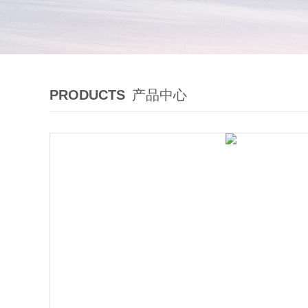
PRODUCTS
产品中心