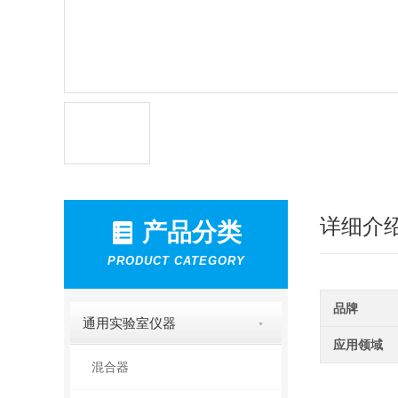
详细介
产品分类
PRODUCT CATEGORY
品牌
通用实验室仪器
应用领域
混合器