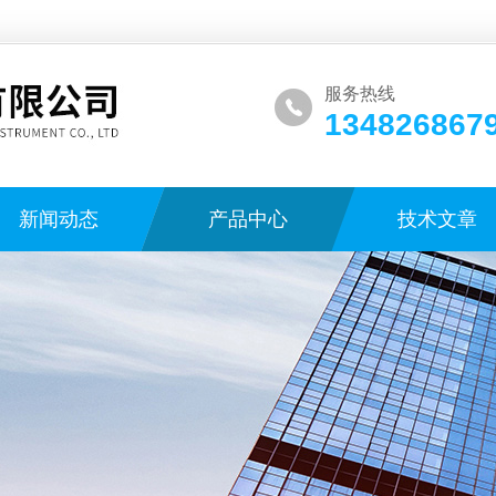
服务热线
134826867
新闻动态
产品中心
技术文章