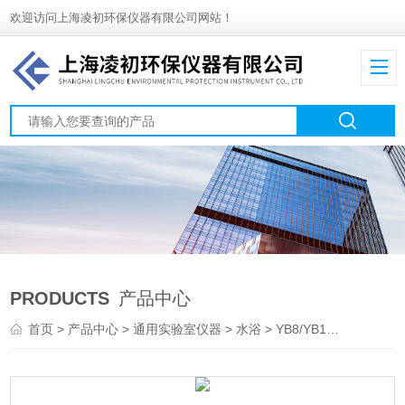
欢迎访问上海凌初环保仪器有限公司网站！
PRODUCTS
产品中心
首页
>
产品中心
>
通用实验室仪器
>
水浴
> YB8/YB12/YB26医疗卫生应用恒温水浴槽——英国PRIMASCI