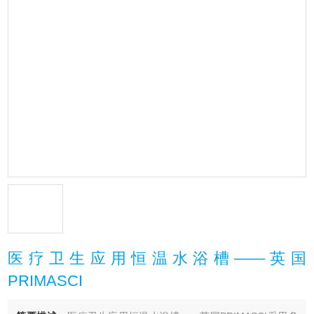
医疗卫生应用恒温水浴槽——英国
PRIMASCI