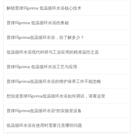
解锁普律玛prima 低温循环水浴核心技术
普律玛prima 低温循环水浴的奥秘
普律玛prima低温循环水浴，你了解多少？
低温循环水浴现代科研与工业应用的精准温控之选
普律玛prima 低温循环水浴工艺与应用
普律玛prima低温循环水浴的维护保养工作不能忽略
想知道普律玛prima低温循环水浴如何调试，请看这里
普律玛prima低温循环水浴*的实验室设备
低温循环水浴在使用时需要注意哪些问题