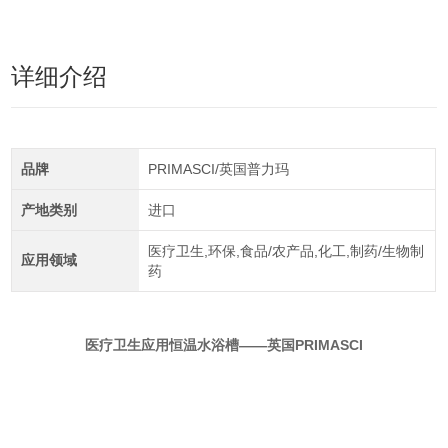
详细介绍
品牌
PRIMASCI/英国普力玛
产地类别
进口
医疗卫生,环保,食品/农产品,化工,制药/生物制
应用领域
药
医疗卫生应用恒温水浴槽——英国PRIMASCI