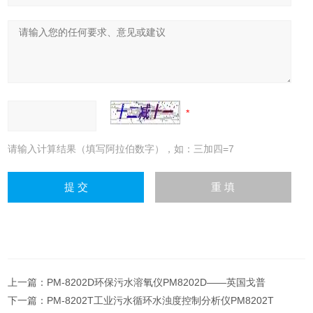
请输入计算结果（填写阿拉伯数字），如：三加四=7
上一篇：
PM-8202D环保污水溶氧仪PM8202D——英国戈普
下一篇：
PM-8202T工业污水循环水浊度控制分析仪PM8202T