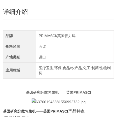
详细介绍
品牌
PRIMASCI/英国普力玛
价格区间
面议
产地类别
进口
医疗卫生,环保,食品/农产品,化工,制药/生物制
应用领域
药
基因研究分散匀浆机——英国PRIMASCI
产品特点：
基因研究分散匀浆机——英国PRIMASCI