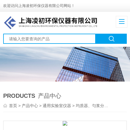
欢迎访问上海凌初环保仪器有限公司网站！
PRODUCTS
产品中心
首页
>
产品中心
>
通用实验室仪器
>
均质器、匀浆分散机、离心机