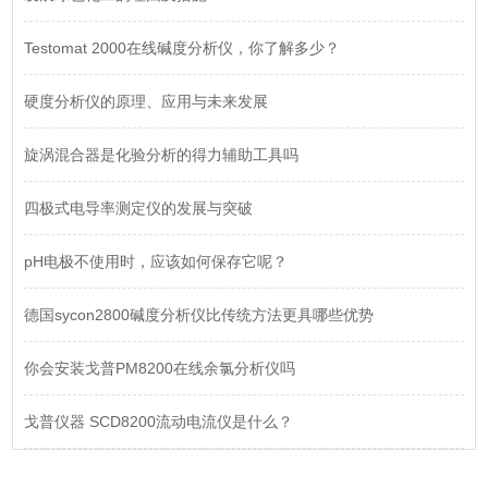
Testomat 2000在线碱度分析仪，你了解多少？
硬度分析仪的原理、应用与未来发展
旋涡混合器是化验分析的得力辅助工具吗
四极式电导率测定仪的发展与突破
pH电极不使用时，应该如何保存它呢？
德国sycon2800碱度分析仪比传统方法更具哪些优势
你会安装戈普PM8200在线余氯分析仪吗
戈普仪器 SCD8200流动电流仪是什么？