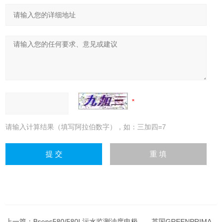
请输入计算结果（填写阿拉伯数字），如：三加四=7
上一篇：
Bsens580/580L污水监测浊度电极——英国GREENPRIMA