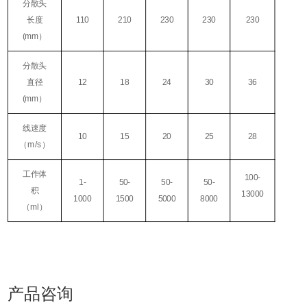
分散头
长度
110
210
230
230
230
(mm）
分散头
直径
12
18
24
30
36
(mm）
线速度
10
15
20
25
28
（m/s）
工作体
100-
1-
50-
50-
50-
积
13000
1000
1500
5000
8000
（ml）
产品咨询