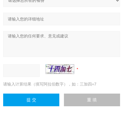
请输入计算结果（填写阿拉伯数字），如：三加四=7