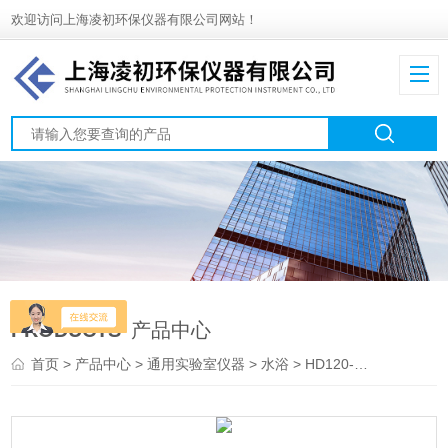
欢迎访问上海凌初环保仪器有限公司网站！
PRODUCTS
产品中心
首页
>
产品中心
>
通用实验室仪器
>
水浴
> HD120-T8/T12/T26HD120系列恒温水浴锅——英国PRIMASCI