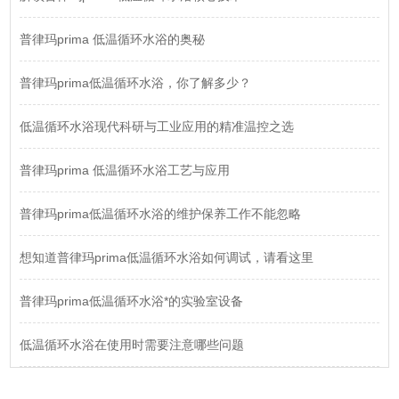
普律玛prima 低温循环水浴的奥秘
普律玛prima低温循环水浴，你了解多少？
低温循环水浴现代科研与工业应用的精准温控之选
普律玛prima 低温循环水浴工艺与应用
普律玛prima低温循环水浴的维护保养工作不能忽略
想知道普律玛prima低温循环水浴如何调试，请看这里
普律玛prima低温循环水浴*的实验室设备
低温循环水浴在使用时需要注意哪些问题