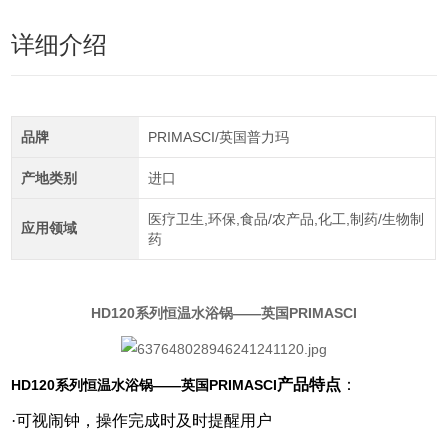
详细介绍
品牌
PRIMASCI/英国普力玛
产地类别
进口
医疗卫生,环保,食品/农产品,化工,制药/生物制
应用领域
药
HD120系列恒温水浴锅——英国PRIMASCI
产品特点
：
HD120系列恒温水浴锅——英国PRIMASCI
·可视闹钟，操作完成时及时提醒用户