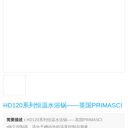
HD120系列恒温水浴锅——英国PRIMASCI
简要描述：
HD120系列恒温水浴锅——英国PRIMASCI
•独立控制器，适合于槽内外的温度控制与测量