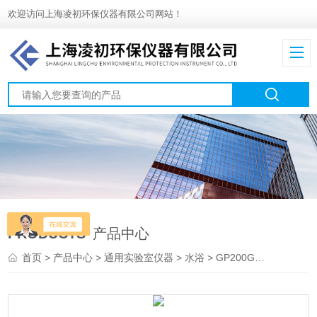
欢迎访问上海凌初环保仪器有限公司网站！
PRODUCTS
产品中心
首页
>
产品中心
>
通用实验室仪器
>
水浴
> GP200GP200K数字高性能系列