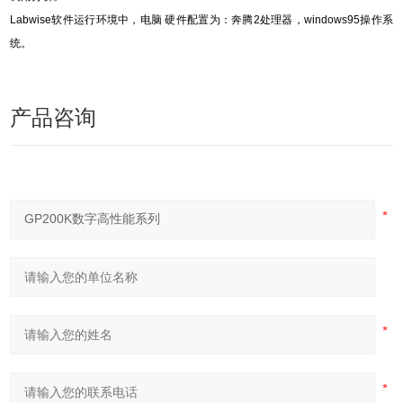
Labwise
软件运行环境中，电脑 硬件配置为：奔腾2处理器，windows95操作系
统。
产品咨询