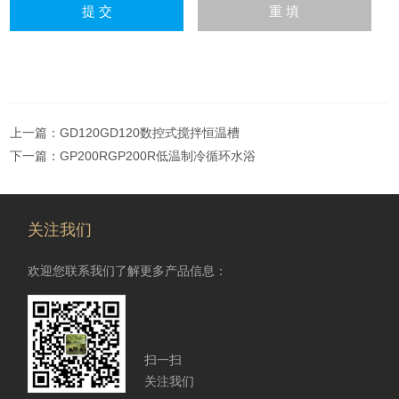
上一篇：
GD120GD120数控式搅拌恒温槽
下一篇：
GP200RGP200R低温制冷循环水浴
关注我们
欢迎您联系我们了解更多产品信息：
扫一扫
关注我们