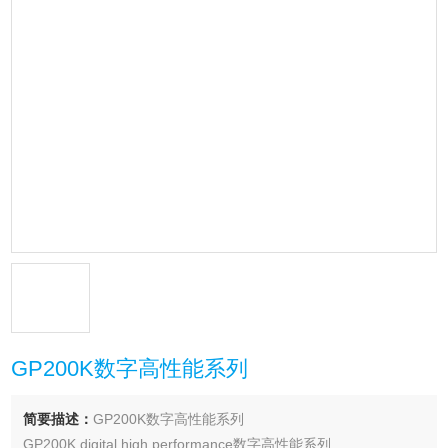
GP200K数字高性能系列
简要描述：
GP200K数字高性能系列
GP200K digital high performance数字高性能系列