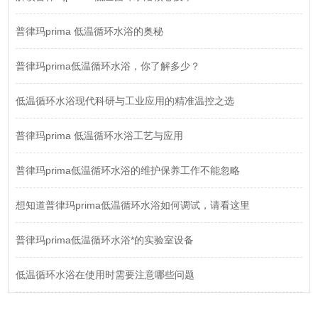
普律玛prima 低温循环水浴的奥秘
普律玛prima低温循环水浴，你了解多少？
低温循环水浴现代科研与工业应用的精准温控之选
普律玛prima 低温循环水浴工艺与应用
普律玛prima低温循环水浴的维护保养工作不能忽略
想知道普律玛prima低温循环水浴如何调试，请看这里
普律玛prima低温循环水浴*的实验室设备
低温循环水浴在使用时需要注意哪些问题