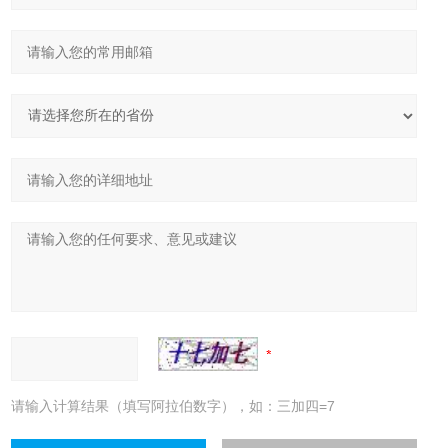
请输入计算结果（填写阿拉伯数字），如：三加四=7