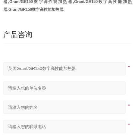
器,Grant/GR150数字高性能加热器,Grant/GR150数字高性能加热
器.Grant/GR150数字高性能加热器.
产品咨询