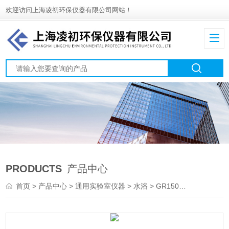
欢迎访问上海凌初环保仪器有限公司网站！
PRODUCTS
产品中心
首页
>
产品中心
>
通用实验室仪器
>
水浴
> GR150英国Grant/GR150数字高性能加热器