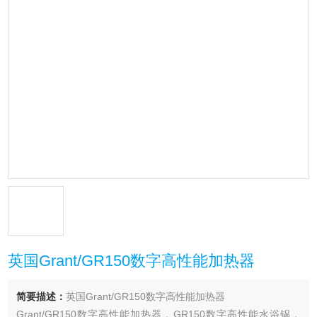
英国Grant/GR150数字高性能加热器
简要描述：
英国Grant/GR150数字高性能加热器
Grant/GR150数字高性能加热器，GR150数字高性能水浴锅，