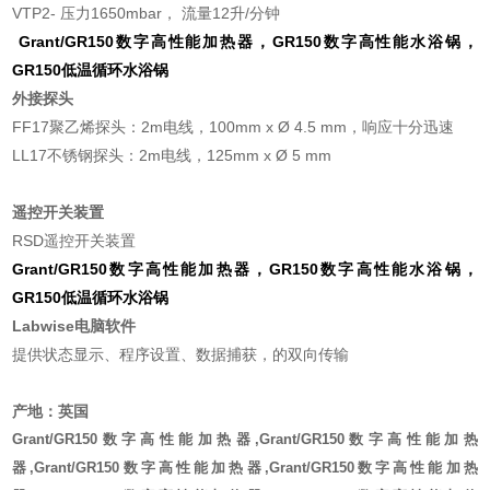
VTP2- 压力1650mbar， 流量12升/分钟
Grant/GR150数字高性能加热器，GR150数字高性能水浴锅，
GR150低温循环水浴锅
外接探头
FF17聚乙烯探头：2m电线，100mm x Ø 4.5 mm，响应十分迅速
LL17不锈钢探头：2m电线，125mm x Ø 5 mm
遥控开关装置
RSD遥控开关装置
Grant/GR150数字高性能加热器，GR150数字高性能水浴锅，
GR150低温循环水浴锅
Labwise
电脑软件
提供状态显示、程序设置、数据捕获，的双向传输
产地：英国
Grant/GR150数字高性能加热器,Grant/GR150数字高性能加热
器,Grant/GR150数字高性能加热器,Grant/GR150数字高性能加热