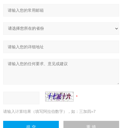
请输入计算结果（填写阿拉伯数字），如：三加四=7