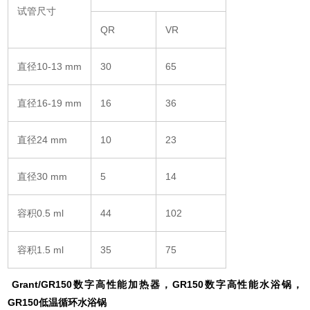
试管尺寸
QR
VR
直径10-13 mm
30
65
直径16-19 mm
16
36
直径24 mm
10
23
直径30 mm
5
14
容积0.5 ml
44
102
容积1.5 ml
35
75
Grant/GR150数字高性能加热器，GR150数字高性能水浴锅，
GR150低温循环水浴锅