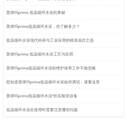
普律玛prima 低温循环水浴的奥秘
普律玛prima低温循环水浴，你了解多少？
低温循环水浴现代科研与工业应用的精准温控之选
普律玛prima 低温循环水浴工艺与应用
普律玛prima低温循环水浴的维护保养工作不能忽略
想知道普律玛prima低温循环水浴如何调试，请看这里
普律玛prima低温循环水浴*的实验室设备
低温循环水浴在使用时需要注意哪些问题