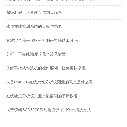
超级利好！水质硬度试剂大优惠
水质在线监测系统的目标与功能
旋涡混合器是化验分析的得力辅助工具吗
分析一下在线浊度仪几个常见故障
了解手持式匀浆机的操作要领，让你更快掌握
戈普PM8200在线余氯分析仪测量的意义是什么呢
在线硬度分析仪工业水质监测的革新设备
戈普仪器SCD8200流动电流仪采用什么清洗方法