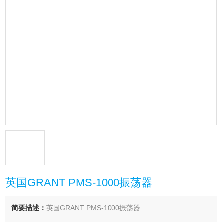
英国GRANT PMS-1000振荡器
简要描述：
英国GRANT PMS-1000振荡器