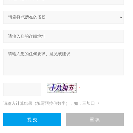
请输入计算结果（填写阿拉伯数字），如：三加四=7