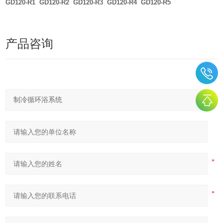
GD120-R1 GD120-R2 GD120-R3 GD120-R4 GD120-R5
产品咨询