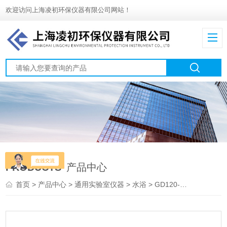
欢迎访问上海凌初环保仪器有限公司网站！
PRODUCTS
产品中心
首页
>
产品中心
>
通用实验室仪器
>
水浴
> GD120-R2制冷循环浴系统