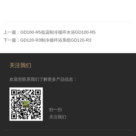
上一篇：
GD100-R5低温制冷循环水浴GD100-R5
下一篇：
GD120-R3制冷循环浴系统GD120-R3
关注我们
欢迎您联系我们了解更多产品信息：
扫一扫
关注我们