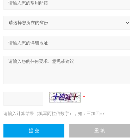
请输入计算结果（填写阿拉伯数字），如：三加四=7