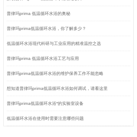
普律玛prima 低温循环水浴的奥秘
普律玛prima低温循环水浴，你了解多少？
低温循环水浴现代科研与工业应用的精准温控之选
普律玛prima 低温循环水浴工艺与应用
普律玛prima低温循环水浴的维护保养工作不能忽略
想知道普律玛prima低温循环水浴如何调试，请看这里
普律玛prima低温循环水浴*的实验室设备
低温循环水浴在使用时需要注意哪些问题