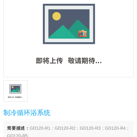
制冷循环浴系统
简要描述：
GD120-R1；GD120-R2；GD120-R3；GD120-R4；
GD120-R5