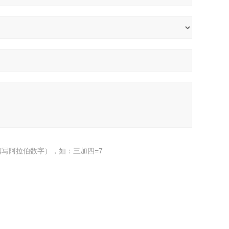
写阿拉伯数字），如：三加四=7