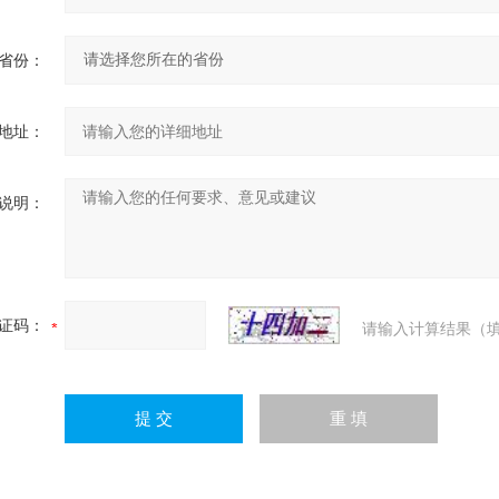
省份：
地址：
说明：
证码：
请输入计算结果（填