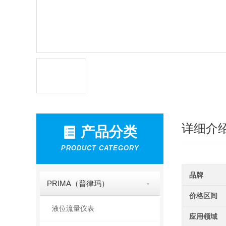
详细介
产品分类
PRODUCT CATEGORY
品牌
PRIMA（普律玛）
价格区间
液位流量仪表
应用领域