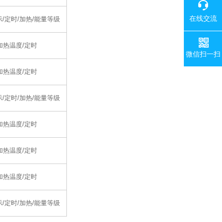
在线交流
示/定时/加热/能量等级
加热温度/定时
微信扫一扫
加热温度/定时
示/定时/加热/能量等级
加热温度/定时
加热温度/定时
加热温度/定时
示/定时/加热/能量等级