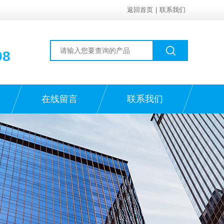
返回首页
|
联系我们
98
在线留言
联系我们