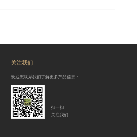
关注我们
欢迎您联系我们了解更多产品信息：
扫一扫
关注我们