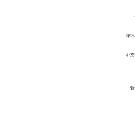
详细
补充
验