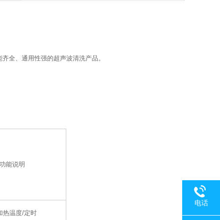
功能齐全、通用性强的超声波清洗产品
。
功能说明
电话
加热温度/定时