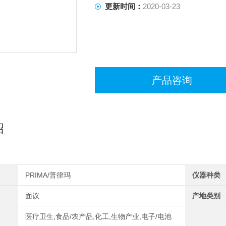
更新时间：
2020-03-23
产品咨询
绍
PRIMA/普律玛
仪器种类
面议
产地类别
医疗卫生,食品/农产品,化工,生物产业,电子/电池