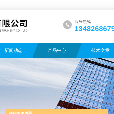
服务热线
134826867
新闻动态
产品中心
技术文章