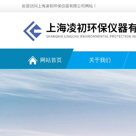
欢迎访问上海凌初环保仪器有限公司网站！
网站首页
关于我们