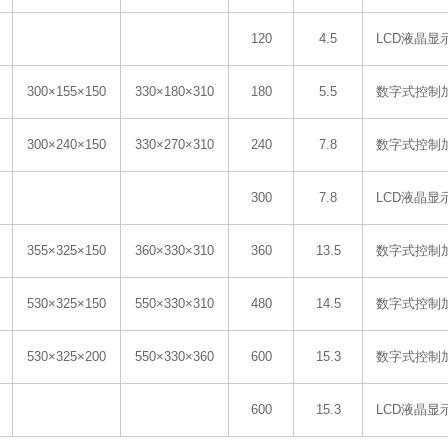
120
4.5
LCD液晶显
300×155×150
330×180×310
180
5.5
数字式控制
300×240×150
330×270×310
240
7.8
数字式控制
300
7.8
LCD液晶显
355×325×150
360×330×310
360
13.5
数字式控制
530×325×150
550×330×310
480
14.5
数字式控制
530×325×200
550×330×360
600
15.3
数字式控制
600
15.3
LCD液晶显