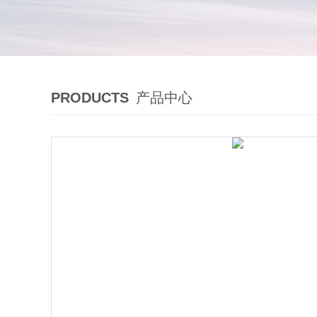
PRODUCTS
产品中心