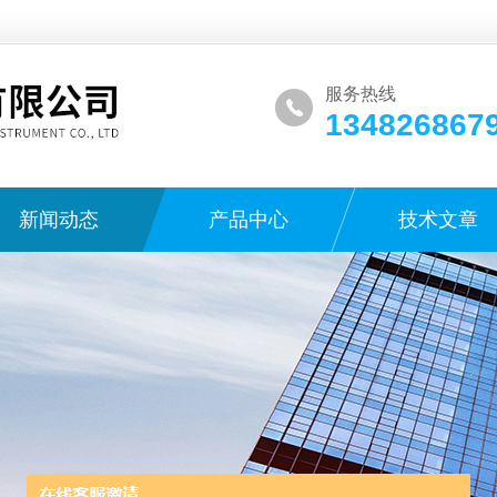
服务热线
134826867
新闻动态
产品中心
技术文章