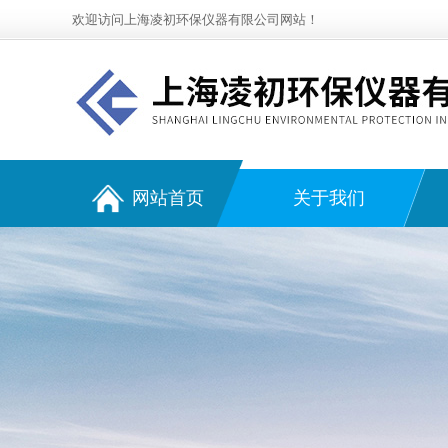
欢迎访问上海凌初环保仪器有限公司网站！
网站首页
关于我们