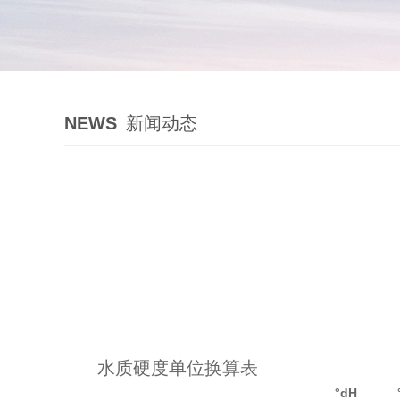
NEWS
新闻动态
水质硬度单位换算表
°dH