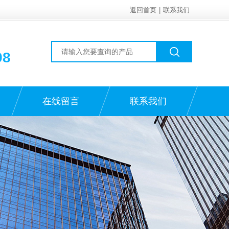
返回首页
|
联系我们
98
在线留言
联系我们