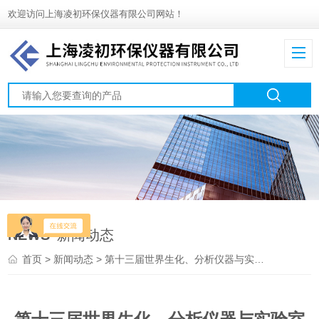
欢迎访问上海凌初环保仪器有限公司网站！
NEWS
新闻动态
首页
>
新闻动态
> 第十三届世界生化、分析仪器与实验室装备中国展